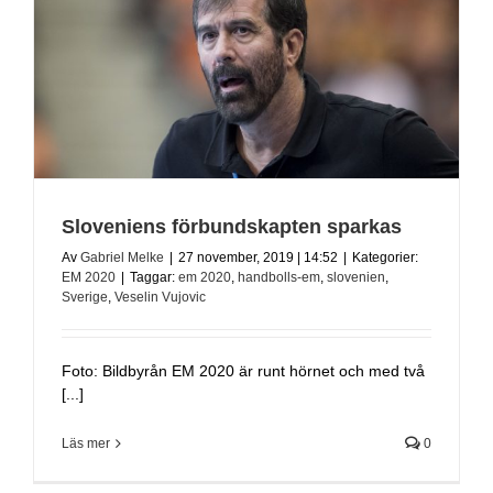
Sloveniens förbundskapten sparkas
Av
Gabriel Melke
|
27 november, 2019 | 14:52
|
Kategorier:
EM 2020
|
Taggar:
em 2020
,
handbolls-em
,
slovenien
,
Sverige
,
Veselin Vujovic
Foto: Bildbyrån EM 2020 är runt hörnet och med två
[...]
Läs mer
0