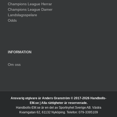
Champions League Herrar
Champions League Damer
Landslagsspelare
Odds
INFORMATION
Om oss
Ansvarig utgivare är Anders Granström © 2017-
2026 Handbolls-
EM.se | Alla rättigheter är reserverade.
Handbolls-EM.se är en del av Sportnyhet Sverige AB. Västra
Kvarngatan 62, 61132 Nyköping. Telefon: 079-3395109