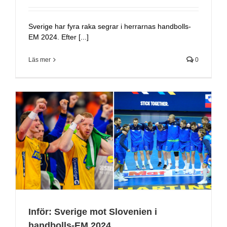
Sverige har fyra raka segrar i herrarnas handbolls-
EM 2024. Efter [...]
Läs mer
0
Inför: Sverige mot Slovenien i
handbolls-EM 2024