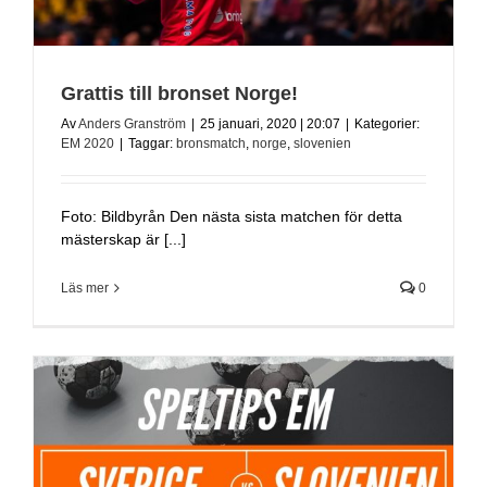
Grattis till bronset Norge!
Av
Anders Granström
|
25 januari, 2020 | 20:07
|
Kategorier:
EM 2020
|
Taggar:
bronsmatch
,
norge
,
slovenien
Foto: Bildbyrån Den nästa sista matchen för detta
mästerskap är [...]
Läs mer
0