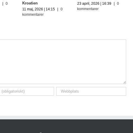
Kroatien
6
|
0
23 april, 2026 | 16:39
|
0
kommentarer
11 maj, 2026 | 14:15
|
0
kommentarer