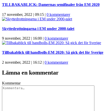
TILLBAKABLICK: Damernas semifinaler från EM 2020
17 november, 2022 | 09:15
|
0 kommentarer
Skyttedrottningarna i EM under 2000-talet
9 november, 2022 | 16:00
|
0 kommentarer
Tillbakablick till handbolls-EM 2020: Så gick det för Sverige
2 november, 2022 | 16:12
|
0 kommentarer
Lämna en kommentar
Kommentar