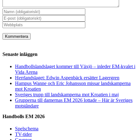
Senaste inläggen
Handbollslandslaget kommer till Växjö – inleder EM-kvalet i
Vida Arena
Herrlandslaget: Edwin Aspenbäck ersätter Lagergren
Hampus Wanne och Eric Johansson missar landskamperna
mot Kroatien
Sveriges trupp till landskamperna mot Kroatien i maj
Grupperna till damernas EM 2026 lottade – Här är Sveriges
motståndare
Handbolls EM 2026
Spelschema
TV-tider
Grupper