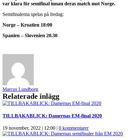
var klara för semifinal innan deras match mot Norge.
Semifinalerna spelas på fredag:
Norge – Kroatien 18:00
Spanien – Slovenien 20.30
Marcus Lundborg
Relaterade inlägg
TILLBAKABLICK: Damernas EM-final 2020
19 november, 2022 | 12:00
|
0 kommentarer