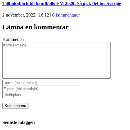
Tillbakablick till handbolls-EM 2020: Så gick det för Sverige
2 november, 2022 | 16:12
|
0 kommentarer
Lämna en kommentar
Kommentar
Senaste inläggen