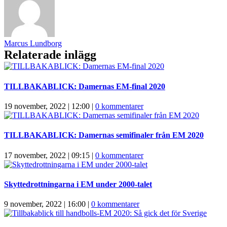
Marcus Lundborg
Relaterade inlägg
TILLBAKABLICK: Damernas EM-final 2020
19 november, 2022 | 12:00
|
0 kommentarer
TILLBAKABLICK: Damernas semifinaler från EM 2020
17 november, 2022 | 09:15
|
0 kommentarer
Skyttedrottningarna i EM under 2000-talet
9 november, 2022 | 16:00
|
0 kommentarer