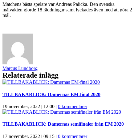
Matchens bästa spelare var Andreas Palicka. Den svenska
målvakten gjorde 18 räddningar samt lyckades även med att göra 2
mål.
Marcus Lundborg
Relaterade inlägg
TILLBAKABLICK: Damernas EM-final 2020
19 november, 2022 | 12:00
|
0 kommentarer
TILLBAKABLICK: Damernas semifinaler från EM 2020
17 november, 2022 | 09:15
|
0 kommentarer