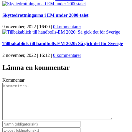
Skyttedrottningarna i EM under 2000-talet
9 november, 2022 | 16:00
|
0 kommentarer
Tillbakablick till handbolls-EM 2020: Så gick det för Sverige
2 november, 2022 | 16:12
|
0 kommentarer
Lämna en kommentar
Kommentar