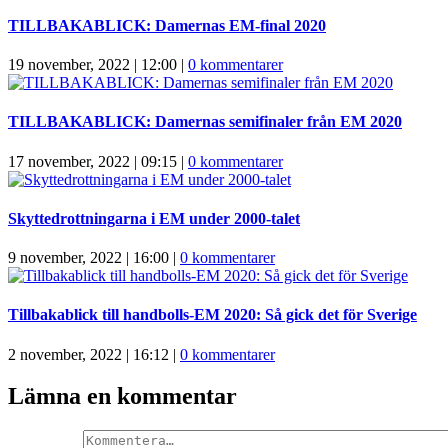
TILLBAKABLICK: Damernas EM-final 2020
19 november, 2022 | 12:00
|
0 kommentarer
TILLBAKABLICK: Damernas semifinaler från EM 2020
17 november, 2022 | 09:15
|
0 kommentarer
Skyttedrottningarna i EM under 2000-talet
9 november, 2022 | 16:00
|
0 kommentarer
Tillbakablick till handbolls-EM 2020: Så gick det för Sverige
2 november, 2022 | 16:12
|
0 kommentarer
Lämna en kommentar