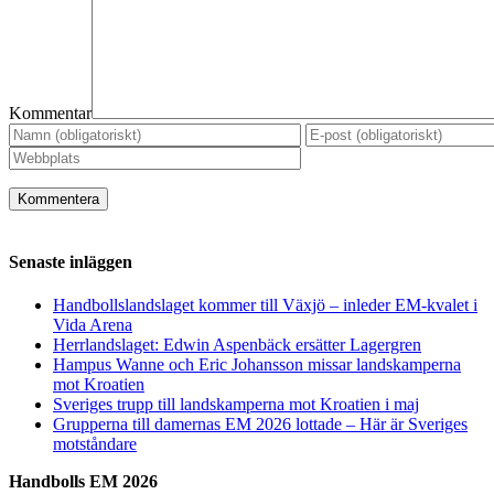
Kommentar
Senaste inläggen
Handbollslandslaget kommer till Växjö – inleder EM-kvalet i
Vida Arena
Herrlandslaget: Edwin Aspenbäck ersätter Lagergren
Hampus Wanne och Eric Johansson missar landskamperna
mot Kroatien
Sveriges trupp till landskamperna mot Kroatien i maj
Grupperna till damernas EM 2026 lottade – Här är Sveriges
motståndare
Handbolls EM 2026