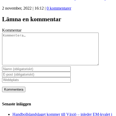
2 november, 2022 | 16:12
|
0 kommentarer
Lämna en kommentar
Kommentar
Senaste inläggen
Handbollslandslaget kommer till Växjö – inleder EM-kvalet i