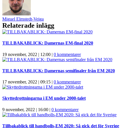
Miguel Elmstedt-Veiga
Relaterade inlägg
TILLBAKABLICK: Damernas EM-final 2020
19 november, 2022 | 12:00
|
0 kommentarer
TILLBAKABLICK: Damernas semifinaler från EM 2020
17 november, 2022 | 09:15
|
0 kommentarer
Skyttedrottningarna i EM under 2000-talet
9 november, 2022 | 16:00
|
0 kommentarer
Tillbakablick till handbolls-EM 2020: Så gick det för Sverige