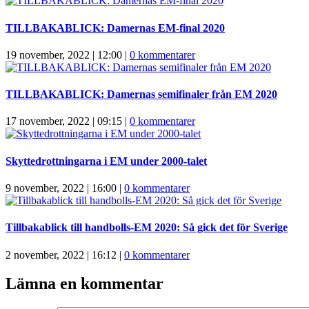
TILLBAKABLICK: Damernas EM-final 2020
19 november, 2022 | 12:00
|
0 kommentarer
TILLBAKABLICK: Damernas semifinaler från EM 2020
17 november, 2022 | 09:15
|
0 kommentarer
Skyttedrottningarna i EM under 2000-talet
9 november, 2022 | 16:00
|
0 kommentarer
Tillbakablick till handbolls-EM 2020: Så gick det för Sverige
2 november, 2022 | 16:12
|
0 kommentarer
Lämna en kommentar