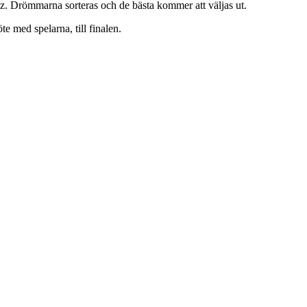
z. Drömmarna sorteras och de bästa kommer att väljas ut.
 med spelarna, till finalen.