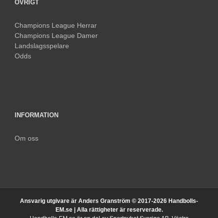
ÖVRIGT
Champions League Herrar
Champions League Damer
Landslagsspelare
Odds
INFORMATION
Om oss
Ansvarig utgivare är Anders Granström © 2017-
2026 Handbolls-
EM.se | Alla rättigheter är reserverade.