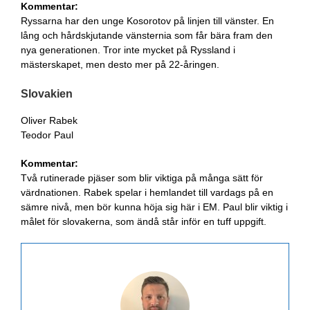
Kommentar:
Ryssarna har den unge Kosorotov på linjen till vänster. En
lång och hårdskjutande vänsternia som får bära fram den
nya generationen. Tror inte mycket på Ryssland i
mästerskapet, men desto mer på 22-åringen.
Slovakien
Oliver Rabek
Teodor Paul
Kommentar:
Två rutinerade pjäser som blir viktiga på många sätt för
värdnationen. Rabek spelar i hemlandet till vardags på en
sämre nivå, men bör kunna höja sig här i EM. Paul blir viktig i
målet för slovakerna, som ändå står inför en tuff uppgift.