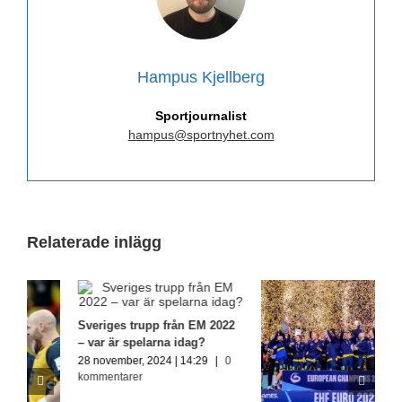
Hampus Kjellberg
Sportjournalist
hampus@sportnyhet.com
Relaterade inlägg
Sveriges trupp från EM 2022
– var är spelarna idag?
28 november, 2024 | 14:29
|
0
kommentarer