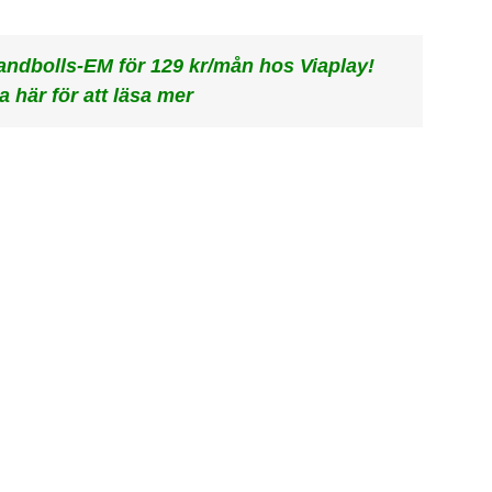
andbolls-EM för 129 kr/mån hos Viaplay!
a här för att läsa mer