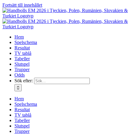
Fortsätt till innehållet
Hem
Spelschema
Resultat
TV tablå
Tabeller
Slutspel
Trupper
Odds
Sök efter:
Hem
Spelschema
Resultat
TV tablå
Tabeller
Slutspel
Trupper