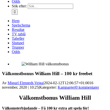
Odds
Sök efter:
Hem
Spelschema
Resultat
TV tablå
Tabeller
Slutspel
Trupper
Odds
Välkomstbonus William Hill – 100 kr freebet
Av
Miguel Elmstedt-Veiga
|
2024-02-12T12:06:57+01:00
16
november, 2020 | 10:25
|
Kategorier:
Kampanjer
|
0 kommentarer
Välkomstbonus William Hill
Välkomsterbjudande – Få 100 kr extra att spela för!