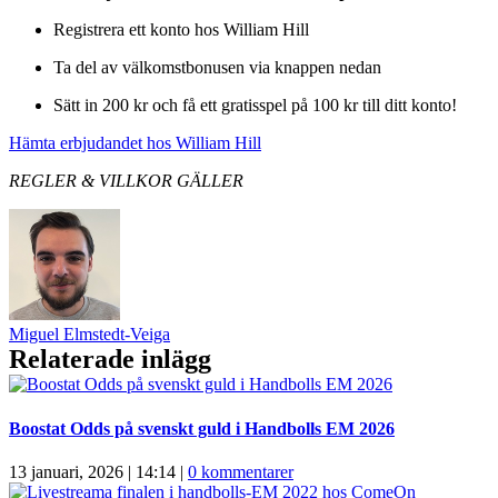
Registrera ett konto hos William Hill
Ta del av välkomstbonusen via knappen nedan
Sätt in 200 kr och få ett gratisspel på 100 kr till ditt konto!
Hämta erbjudandet hos William Hill
REGLER & VILLKOR GÄLLER
Miguel Elmstedt-Veiga
Relaterade inlägg
Boostat Odds på svenskt guld i Handbolls EM 2026
13 januari, 2026 | 14:14
|
0 kommentarer