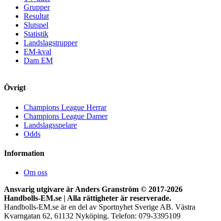
Grupper
Resultat
Slutspel
Statistik
Landslagstrupper
EM-kval
Dam EM
Övrigt
Champions League Herrar
Champions League Damer
Landslagsspelare
Odds
Information
Om oss
Ansvarig utgivare är Anders Granström © 2017-
2026
Handbolls-EM.se | Alla rättigheter är reserverade.
Handbolls-EM.se är en del av Sportnyhet Sverige AB. Västra
Kvarngatan 62, 61132 Nyköping. Telefon: 079-3395109