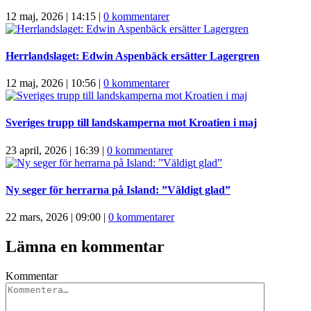
12 maj, 2026 | 14:15
|
0 kommentarer
Herrlandslaget: Edwin Aspenbäck ersätter Lagergren
12 maj, 2026 | 10:56
|
0 kommentarer
Sveriges trupp till landskamperna mot Kroatien i maj
23 april, 2026 | 16:39
|
0 kommentarer
Ny seger för herrarna på Island: ”Väldigt glad”
22 mars, 2026 | 09:00
|
0 kommentarer
Lämna en kommentar
Kommentar