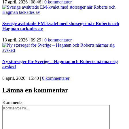
17 april, 2026 | 08:46
|
0 kommentarer
Sverige avslutade EM-kvalet med storseger när Roberts och
Hagman tackades av
13 april, 2026 | 09:29
|
0 kommentarer
Ny storseger för Sverige – Hagman och Roberts närmar sig
avsked
8 april, 2026 | 15:40
|
0 kommentarer
Lämna en kommentar
Kommentar