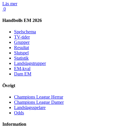
Läs mer
0
Handbolls EM 2026
Spelschema
TV-tider
Grupper
Resultat
Slutspel
Statistik
Landslagstrupper
EM-kval
Dam EM
Övrigt
Champions League Herrar
Champions League Damer
Landslagsspelare
Odds
Information