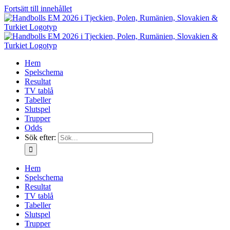
Fortsätt till innehållet
Hem
Spelschema
Resultat
TV tablå
Tabeller
Slutspel
Trupper
Odds
Sök efter:
Hem
Spelschema
Resultat
TV tablå
Tabeller
Slutspel
Trupper