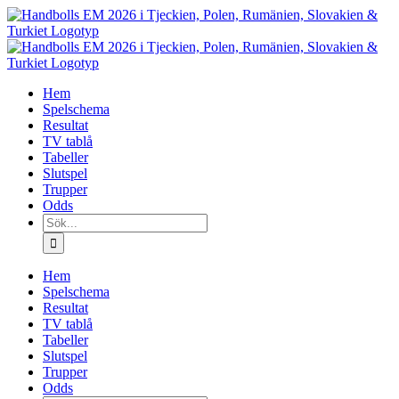
Fortsätt
till
innehållet
Hem
Spelschema
Resultat
TV tablå
Tabeller
Slutspel
Trupper
Odds
Sök
efter:
Hem
Spelschema
Resultat
TV tablå
Tabeller
Slutspel
Trupper
Odds