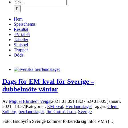
Sök
efter:
Hem
Spelschema
Resultat
TV tablå
Tabeller
Slutspel
Trupper
Odds
Dags för EM-kval för Sverige –
dubbelmöte väntar
Av
Miguel Elmstedt-Veiga
|
2021-01-05T13:27:52+01:00
5 januari,
2021 | 13:27
|
Kategorier:
EM-kval
,
Herrlandslaget
|
Taggar:
Glenn
Solberg
,
herrlandslaget
,
Jim Gottfridsson
,
Sverige
|
Foto: Bildbyrån Sverige kommer förbereda sig inför VM i [...]