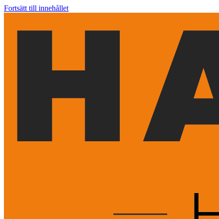
Fortsätt till innehållet