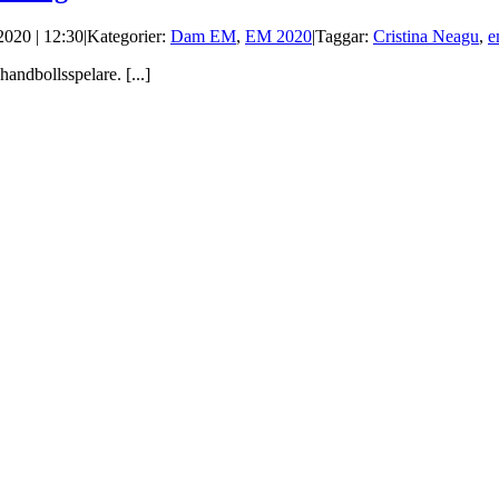
2020 | 12:30
|
Kategorier:
Dam EM
,
EM 2020
|
Taggar:
Cristina Neagu
,
e
andbollsspelare. [...]