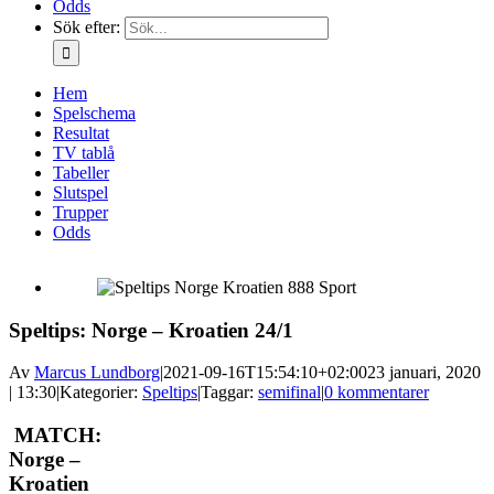
Odds
Sök efter:
Hem
Spelschema
Resultat
TV tablå
Tabeller
Slutspel
Trupper
Odds
Speltips: Norge – Kroatien 24/1
Av
Marcus Lundborg
|
2021-09-16T15:54:10+02:00
23 januari, 2020
| 13:30
|
Kategorier:
Speltips
|
Taggar:
semifinal
|
0 kommentarer
MATCH:
Norge –
Kroatien