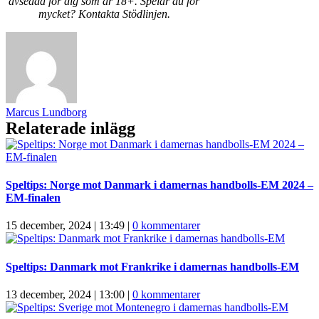
avsedda för dig som är 18+. Spelar du för
mycket? Kontakta Stödlinjen.
Marcus Lundborg
Relaterade inlägg
Speltips: Norge mot Danmark i damernas handbolls-EM 2024 –
EM-finalen
15 december, 2024 | 13:49
|
0 kommentarer
Speltips: Danmark mot Frankrike i damernas handbolls-EM
13 december, 2024 | 13:00
|
0 kommentarer