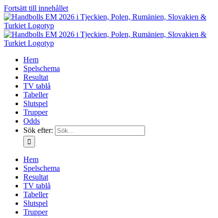
Fortsätt till innehållet
Hem
Spelschema
Resultat
TV tablå
Tabeller
Slutspel
Trupper
Odds
Sök efter:
Hem
Spelschema
Resultat
TV tablå
Tabeller
Slutspel
Trupper