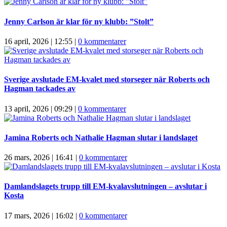
Jenny Carlson är klar för ny klubb: ”Stolt”
16 april, 2026 | 12:55
|
0 kommentarer
Sverige avslutade EM-kvalet med storseger när Roberts och
Hagman tackades av
13 april, 2026 | 09:29
|
0 kommentarer
Jamina Roberts och Nathalie Hagman slutar i landslaget
26 mars, 2026 | 16:41
|
0 kommentarer
Damlandslagets trupp till EM-kvalavslutningen – avslutar i
Kosta
17 mars, 2026 | 16:02
|
0 kommentarer