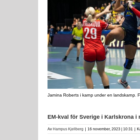
Jamina Roberts i kamp under en landskamp. F
EM-kval för Sverige i Karlskrona i
Av
Hampus Kjellberg
|
16 november, 2023 | 10:31
|
K