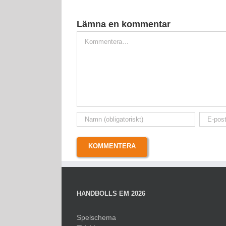
Lämna en kommentar
Kommentar
HANDBOLLS EM 2026
Spelschema