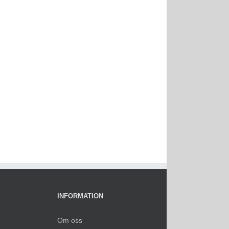
INFORMATION
Om oss