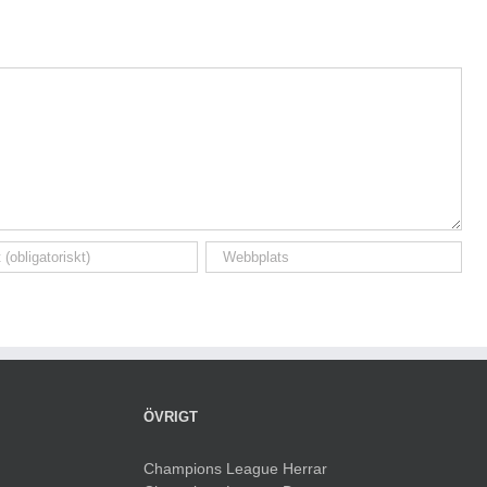
ÖVRIGT
Champions League Herrar