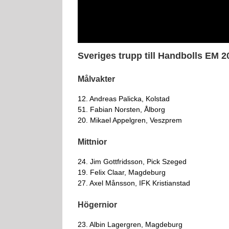
Sveriges trupp till Handbolls EM 2
Målvakter
12. Andreas Palicka, Kolstad
51. Fabian Norsten, Ålborg
20. Mikael Appelgren, Veszprem
Mittnior
24. Jim Gottfridsson, Pick Szeged
19. Felix Claar, Magdeburg
27. Axel Månsson, IFK Kristianstad
Högernior
23. Albin Lagergren, Magdeburg