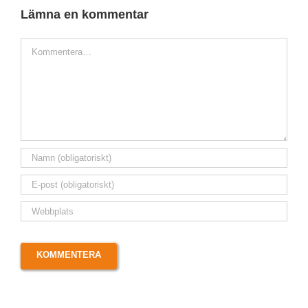
Lämna en kommentar
Kommentar