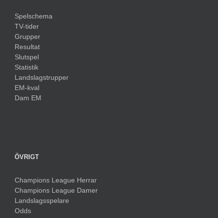
Spelschema
TV-tider
Grupper
Resultat
Slutspel
Statistik
Landslagstrupper
EM-kval
Dam EM
ÖVRIGT
Champions League Herrar
Champions League Damer
Landslagsspelare
Odds