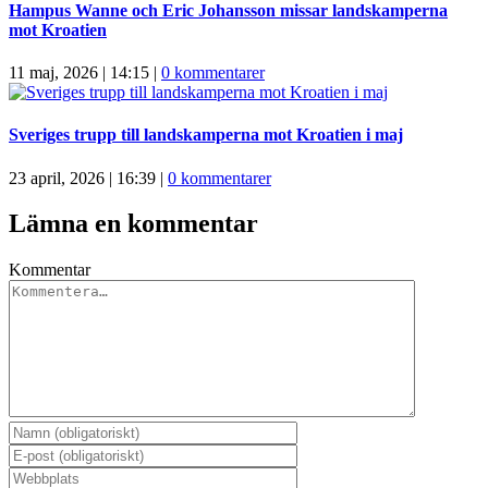
Hampus Wanne och Eric Johansson missar landskamperna
mot Kroatien
11 maj, 2026 | 14:15
|
0 kommentarer
Sveriges trupp till landskamperna mot Kroatien i maj
23 april, 2026 | 16:39
|
0 kommentarer
Lämna en kommentar
Kommentar