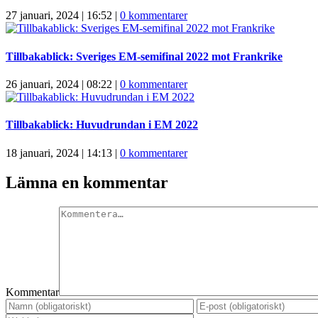
27 januari, 2024 | 16:52
|
0 kommentarer
Tillbakablick: Sveriges EM-semifinal 2022 mot Frankrike
26 januari, 2024 | 08:22
|
0 kommentarer
Tillbakablick: Huvudrundan i EM 2022
18 januari, 2024 | 14:13
|
0 kommentarer
Lämna en kommentar
Kommentar