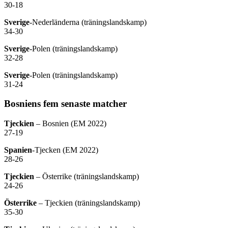
30-18
Sverige
-Nederländerna (träningslandskamp)
34-30
Sverige
-Polen (träningslandskamp)
32-28
Sverige
-Polen (träningslandskamp)
31-24
Bosniens fem senaste matcher
Tjeckien
– Bosnien (EM 2022)
27-19
Spanien
-Tjecken (EM 2022)
28-26
Tjeckien
– Österrike (träningslandskamp)
24-26
Österrike
– Tjeckien (träningslandskamp)
35-30