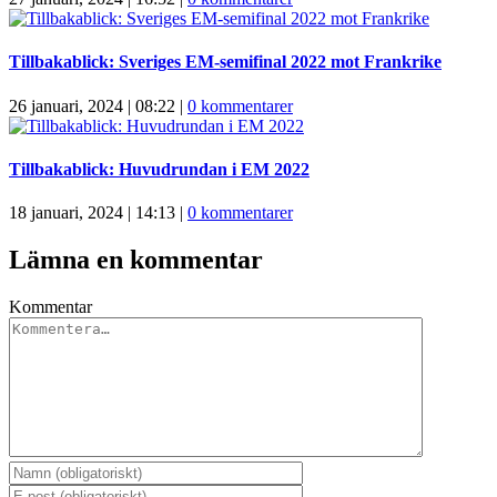
Tillbakablick: Sveriges EM-semifinal 2022 mot Frankrike
26 januari, 2024 | 08:22
|
0 kommentarer
Tillbakablick: Huvudrundan i EM 2022
18 januari, 2024 | 14:13
|
0 kommentarer
Lämna en kommentar
Kommentar