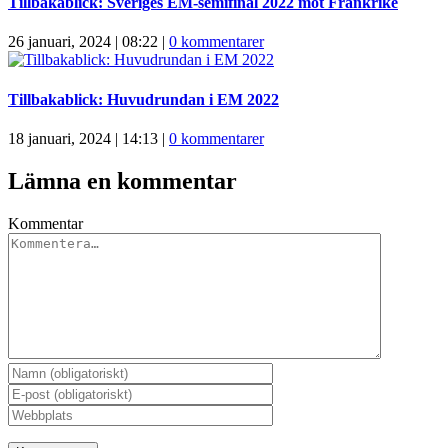
Tillbakablick: Sveriges EM-semifinal 2022 mot Frankrike
26 januari, 2024 | 08:22
|
0 kommentarer
Tillbakablick: Huvudrundan i EM 2022
18 januari, 2024 | 14:13
|
0 kommentarer
Lämna en kommentar
Kommentar