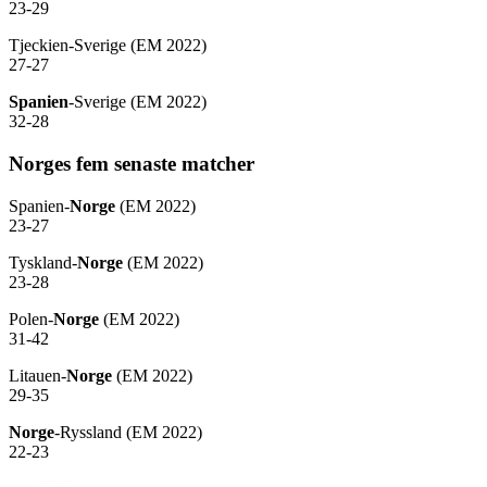
23-29
Tjeckien-Sverige (EM 2022)
27-27
Spanien
-Sverige (EM 2022)
32-28
Norges fem senaste matcher
Spanien-
Norge
(EM 2022)
23-27
Tyskland-
Norge
(EM 2022)
23-28
Polen-
Norge
(EM 2022)
31-42
Litauen-
Norge
(EM 2022)
29-35
Norge
-Ryssland (EM 2022)
22-23