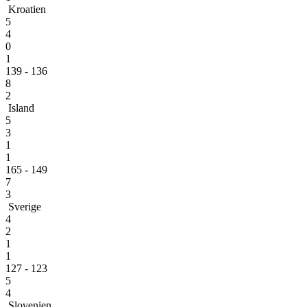
Kroatien
5
4
0
1
139 - 136
8
2
Island
5
3
1
1
165 - 149
7
3
Sverige
4
2
1
1
127 - 123
5
4
Slovenien