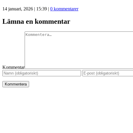
14 januari, 2026 | 15:39
|
0 kommentarer
Lämna en kommentar
Kommentar