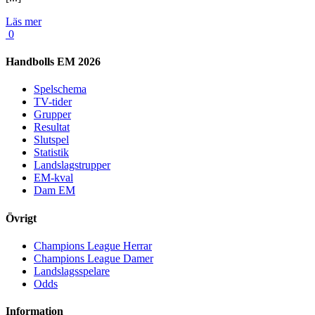
Läs mer
0
Handbolls EM 2026
Spelschema
TV-tider
Grupper
Resultat
Slutspel
Statistik
Landslagstrupper
EM-kval
Dam EM
Övrigt
Champions League Herrar
Champions League Damer
Landslagsspelare
Odds
Information