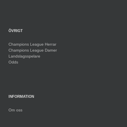
ÖVRIGT
Champions League Herrar
Champions League Damer
Landslagsspelare
Odds
INFORMATION
Om oss