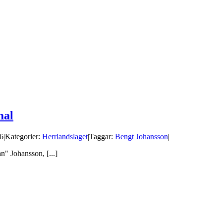
mal
06
|
Kategorier:
Herrlandslaget
|
Taggar:
Bengt Johansson
|
n" Johansson, [...]