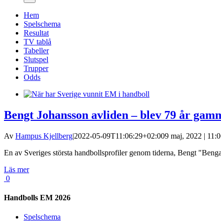
Hem
Spelschema
Resultat
TV tablå
Tabeller
Slutspel
Trupper
Odds
Bengt Johansson avliden – blev 79 år gam
Av
Hampus Kjellberg
|
2022-05-09T11:06:29+02:00
9 maj, 2022 | 11:
En av Sveriges största handbollsprofiler genom tiderna, Bengt "Benga
Läs mer
0
Handbolls EM 2026
Spelschema