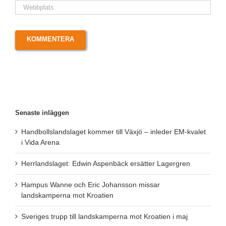
Senaste inläggen
Handbollslandslaget kommer till Växjö – inleder EM-kvalet
i Vida Arena
Herrlandslaget: Edwin Aspenbäck ersätter Lagergren
Hampus Wanne och Eric Johansson missar
landskamperna mot Kroatien
Sveriges trupp till landskamperna mot Kroatien i maj