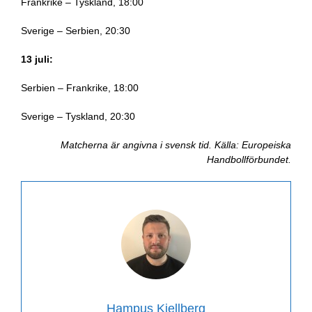
Frankrike – Tyskland, 18:00
Sverige – Serbien, 20:30
13 juli:
Serbien – Frankrike, 18:00
Sverige – Tyskland, 20:30
Matcherna är angivna i svensk tid. Källa: Europeiska
Handbollförbundet.
Hampus Kjellberg