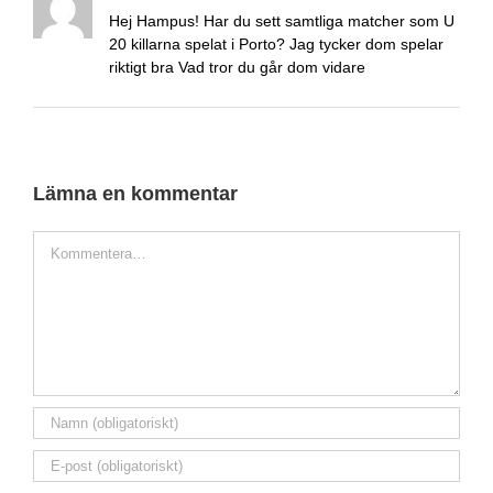
Hej Hampus! Har du sett samtliga matcher som U
20 killarna spelat i Porto? Jag tycker dom spelar
riktigt bra Vad tror du går dom vidare
Lämna en kommentar
Kommentar