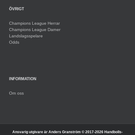
ÖVRIGT
Champions League Herrar
Champions League Damer
Landslagsspelare
Odds
INFORMATION
Om oss
Ansvarig utgivare är Anders Granström © 2017-
2026 Handbolls-