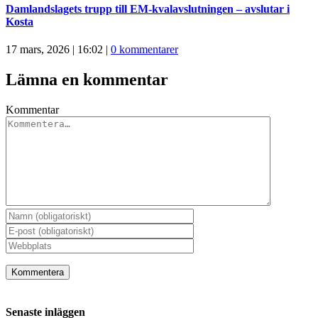
Damlandslagets trupp till EM-kvalavslutningen – avslutar i
Kosta
17 mars, 2026 | 16:02
|
0 kommentarer
Lämna en kommentar
Kommentar
Senaste inläggen