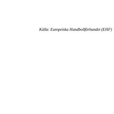
Källa: Europeiska Handbollförbundet (EHF)