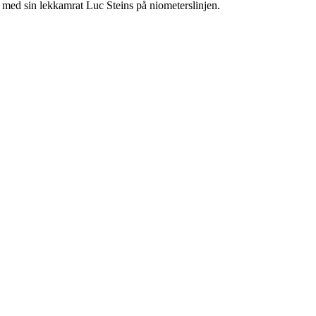
 med sin lekkamrat Luc Steins på niometerslinjen.