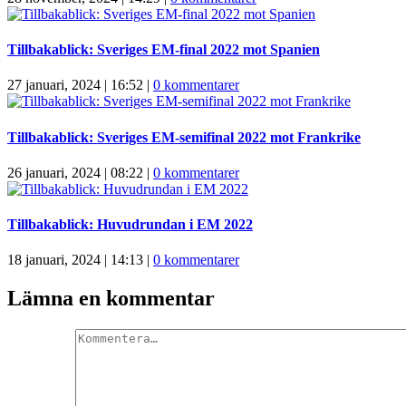
Tillbakablick: Sveriges EM-final 2022 mot Spanien
27 januari, 2024 | 16:52
|
0 kommentarer
Tillbakablick: Sveriges EM-semifinal 2022 mot Frankrike
26 januari, 2024 | 08:22
|
0 kommentarer
Tillbakablick: Huvudrundan i EM 2022
18 januari, 2024 | 14:13
|
0 kommentarer
Lämna en kommentar