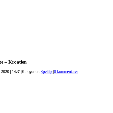
e – Kroatien
 2020 | 14:31
|
Kategorier:
Speltips
|
0 kommentarer