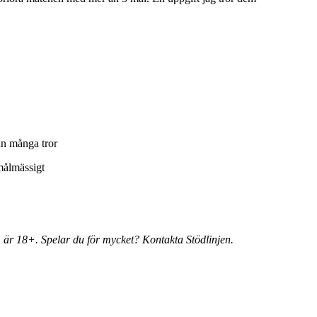
än många tror
målmässigt
är 18+. Spelar du för mycket? Kontakta Stödlinjen.