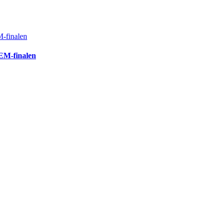
EM-finalen