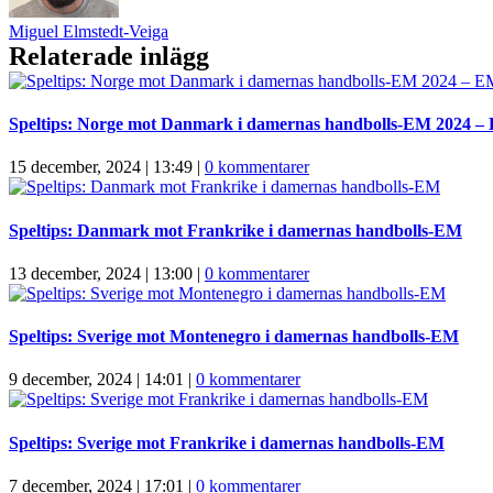
Miguel Elmstedt-Veiga
Relaterade inlägg
Speltips: Norge mot Danmark i damernas handbolls-EM 2024 – 
15 december, 2024 | 13:49
|
0 kommentarer
Speltips: Danmark mot Frankrike i damernas handbolls-EM
13 december, 2024 | 13:00
|
0 kommentarer
Speltips: Sverige mot Montenegro i damernas handbolls-EM
9 december, 2024 | 14:01
|
0 kommentarer
Speltips: Sverige mot Frankrike i damernas handbolls-EM
7 december, 2024 | 17:01
|
0 kommentarer