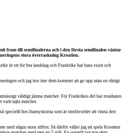
t fram till semifinalerna och i den första semifinalen väntar
eringens stora överraskning Kroatien.
krike är ett för bra landslag och Frankrike har bara vuxit och
neringen och jag tror inte dem kommer att ge upp utan en riktigt
tatmässigt väldigt jämna matcher. För Frankrikes del har resultaten
varit tajta matcher.
så speciellt hos fransyskorna som är storfavoriter att vinna den
e med några stora siffror. Så därför väljer jag att spela Kroatien
r förlora matchen med mer än 5 mål. En uppgift jag tror dem