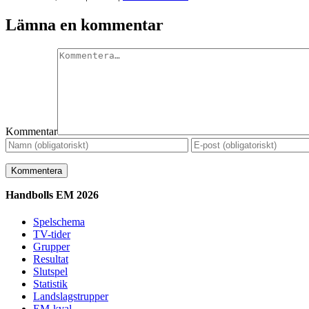
Lämna en kommentar
Kommentar
Handbolls EM 2026
Spelschema
TV-tider
Grupper
Resultat
Slutspel
Statistik
Landslagstrupper
EM-kval