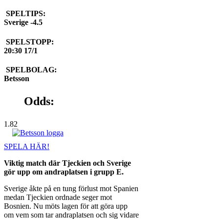
SPELTIPS:
Sverige -4.5
SPELSTOPP:
20:30 17/1
SPELBOLAG:
Betsson
Odds:
1.82
SPELA HÄR!
Viktig match där Tjeckien och Sverige
gör upp om andraplatsen i grupp E.
Sverige åkte på en tung förlust mot Spanien
medan Tjeckien ordnade seger mot
Bosnien. Nu möts lagen för att göra upp
om vem som tar andraplatsen och sig vidare