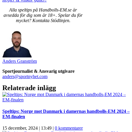
Alla speltips
på Handbolls-EM.se är
avsedda för dig som är 18+. Spelar du för
mycket? Kontakta Stödlinjen.
Anders Granström
Sportjournalist & Ansvarig utgivare
anders@sportnyhet.com
Relaterade inlägg
Speltips: Norge mot Danmark i damernas handbolls-EM 2024 –
EM-finalen
15 december, 2024 | 13:49
|
0 kommentarer