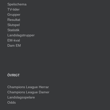
Spelschema
TV-tider
Grupper
Resultat
Slutspel
Statistik
Landslagstrupper
EM-kval
Dam EM
ÖVRIGT
Champions League Herrar
Champions League Damer
Landslagsspelare
Odds