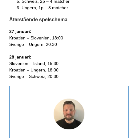
Schweiz, 2p – 4 matcher
Ungern, 1p – 3 matcher
Återstående spelschema
27 januari:
Kroatien – Slovenien, 18:00
Sverige – Ungern, 20:30
28 januari:
Slovenien – Island, 15:30
Kroatien – Ungern, 18:00
Sverige – Schweiz, 20:30