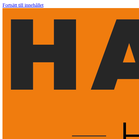
Fortsätt till innehållet