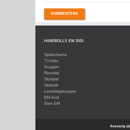
HANDBOLLS EM 2026
Spelschema
TV-tider
Grupper
Resultat
Slutspel
Statistik
Landslagstrupper
EM-kval
Dam EM
Ansvarig ut