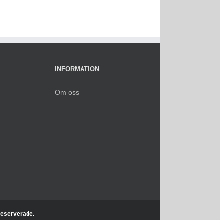
INFORMATION
Om oss
 reserverade.