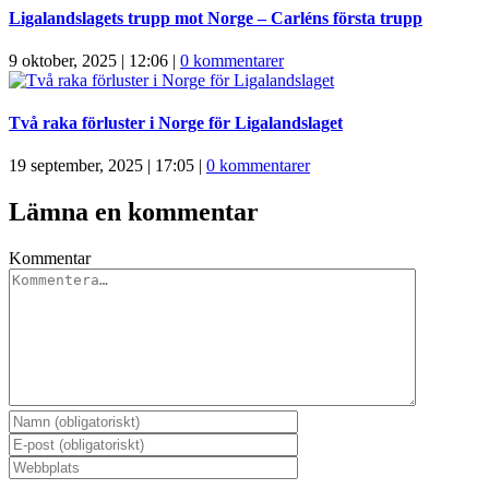
Ligalandslagets trupp mot Norge – Carléns första trupp
9 oktober, 2025 | 12:06
|
0 kommentarer
Två raka förluster i Norge för Ligalandslaget
19 september, 2025 | 17:05
|
0 kommentarer
Lämna en kommentar
Kommentar