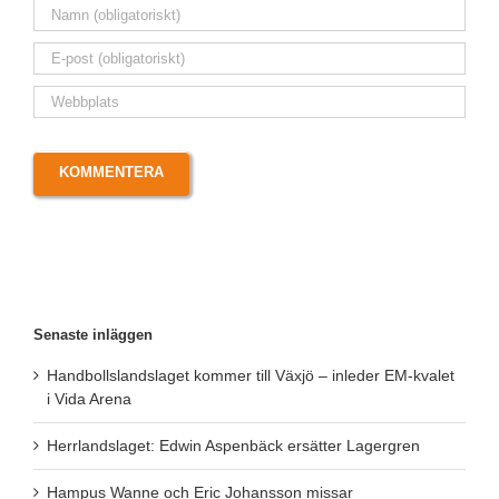
Senaste inläggen
Handbollslandslaget kommer till Växjö – inleder EM-kvalet
i Vida Arena
Herrlandslaget: Edwin Aspenbäck ersätter Lagergren
Hampus Wanne och Eric Johansson missar