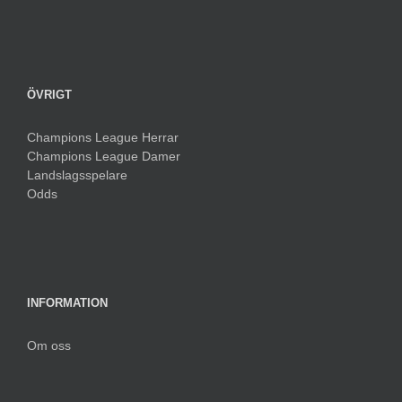
ÖVRIGT
Champions League Herrar
Champions League Damer
Landslagsspelare
Odds
INFORMATION
Om oss