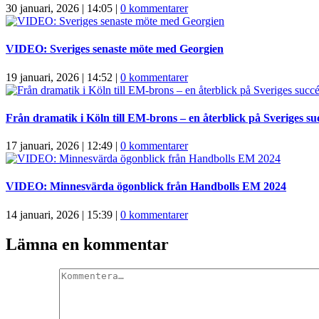
30 januari, 2026 | 14:05
|
0 kommentarer
VIDEO: Sveriges senaste möte med Georgien
19 januari, 2026 | 14:52
|
0 kommentarer
Från dramatik i Köln till EM-brons – en återblick på Sveriges su
17 januari, 2026 | 12:49
|
0 kommentarer
VIDEO: Minnesvärda ögonblick från Handbolls EM 2024
14 januari, 2026 | 15:39
|
0 kommentarer
Lämna en kommentar