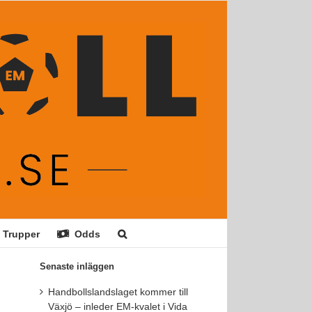
Trupper
Odds
Senaste inläggen
Handbollslandslaget kommer till
Växjö – inleder EM-kvalet i Vida