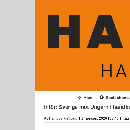
Fortsätt
till
innehållet
Hem
Spelschema
Inför: Sverige mot Ungern i handb
Av
Hampus Kjellberg
|
27 januari, 2026 | 17:40
|
Kate