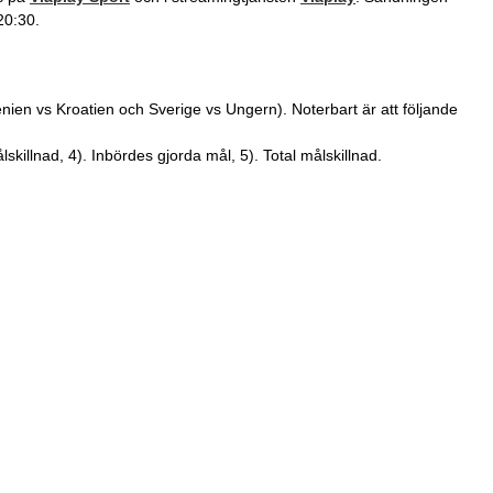
20:30.
enien vs Kroatien och Sverige vs Ungern). Noterbart är att följande
skillnad, 4). Inbördes gjorda mål, 5). Total målskillnad.