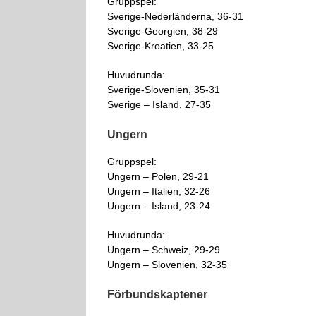
Gruppspel:
Sverige-Nederländerna, 36-31
Sverige-Georgien, 38-29
Sverige-Kroatien, 33-25
Huvudrunda:
Sverige-Slovenien, 35-31
Sverige – Island, 27-35
Ungern
Gruppspel:
Ungern – Polen, 29-21
Ungern – Italien, 32-26
Ungern – Island, 23-24
Huvudrunda:
Ungern – Schweiz, 29-29
Ungern – Slovenien, 32-35
Förbundskaptener