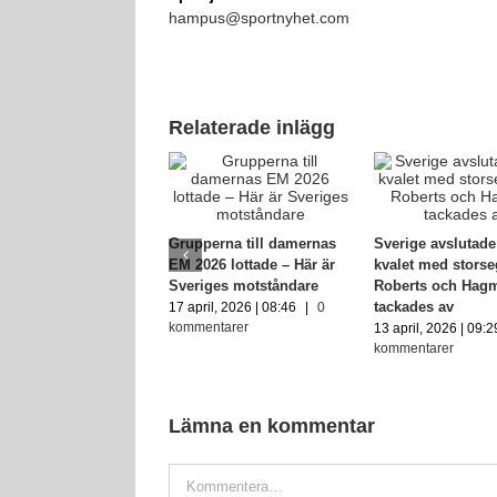
hampus@sportnyhet.com
Relaterade inlägg
Grupperna till damernas
Sverige avslutad
EM 2026 lottade – Här är
kvalet med storse
Sveriges motståndare
Roberts och Hag
tackades av
17 april, 2026 | 08:46
|
0
kommentarer
13 april, 2026 | 09:2
kommentarer
Lämna en kommentar
Kommentar