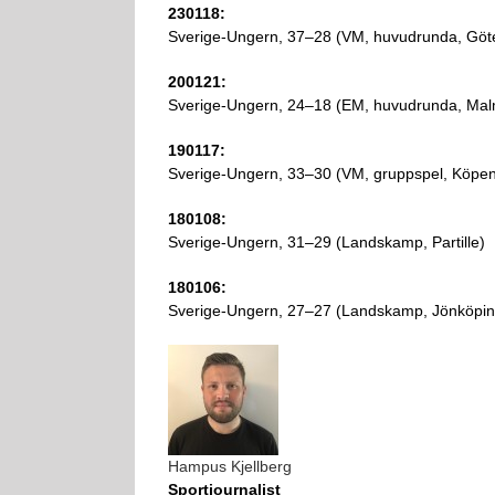
230118:
Sverige-Ungern, 37–28 (VM, huvudrunda, Göt
200121:
Sverige-Ungern, 24–18 (EM, huvudrunda, Ma
190117:
Sverige-Ungern, 33–30 (VM, gruppspel, Köp
180108:
Sverige-Ungern, 31–29 (Landskamp, Partille)
180106:
Sverige-Ungern, 27–27 (Landskamp, Jönköpin
Hampus Kjellberg
Sportjournalist