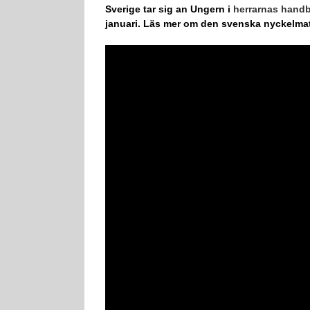
Sverige tar sig an Ungern i
herrarnas hand
januari. Läs mer om den svenska nyckelma