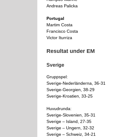
Andreas Palicka
Portugal
Martim Costa
Francisco Costa
Victor Iturriza
Resultat under EM
Sverige
Gruppspel:
Sverige-Nederländerna, 36-31
Sverige-Georgien, 38-29
Sverige-Kroatien, 33-25
Huvudrunda:
Sverige-Slovenien, 35-31
Sverige – Island, 27-35
Sverige – Ungern, 32-32
Sverige – Schweiz, 34-21