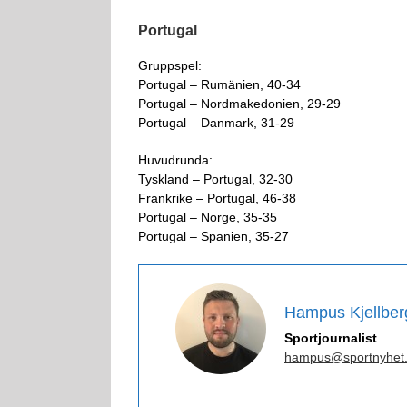
Portugal
Gruppspel:
Portugal – Rumänien, 40-34
Portugal – Nordmakedonien, 29-29
Portugal – Danmark, 31-29
Huvudrunda:
Tyskland – Portugal, 32-30
Frankrike – Portugal, 46-38
Portugal – Norge, 35-35
Portugal – Spanien, 35-27
Hampus Kjellber
Sportjournalist
hampus@sportnyhet