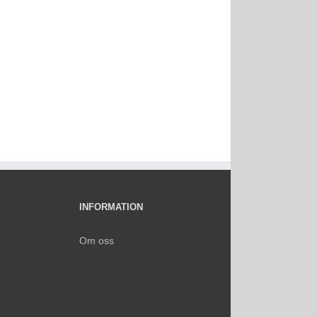
INFORMATION
Om oss