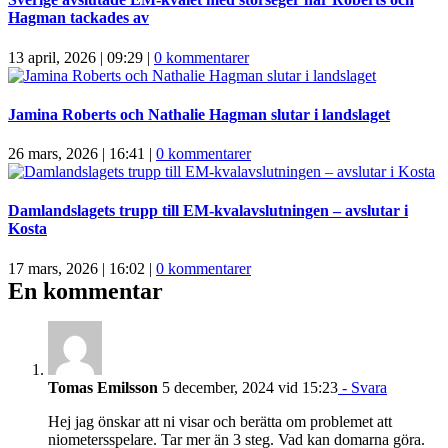
Hagman tackades av
13 april, 2026 | 09:29
|
0 kommentarer
Jamina Roberts och Nathalie Hagman slutar i landslaget
26 mars, 2026 | 16:41
|
0 kommentarer
Damlandslagets trupp till EM-kvalavslutningen – avslutar i
Kosta
17 mars, 2026 | 16:02
|
0 kommentarer
En kommentar
Tomas Emilsson
5 december, 2024 vid 15:23
- Svara
Hej jag önskar att ni visar och berätta om problemet att
niometersspelare. Tar mer än 3 steg. Vad kan domarna göra.