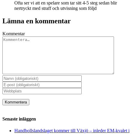
Ofta ser vi att en spelare som tar sitt 4-5 steg sedan blir
nertryckt med straff och utvisning som följd
Lämna en kommentar
Kommentar
Senaste inläggen
Handbollslandslaget kommer till Växjö – inleder EM-kvalet i