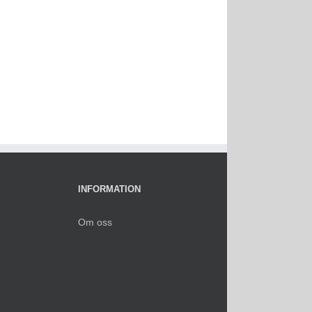
INFORMATION
Om oss