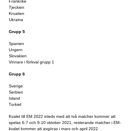
Frankrike
Tjeckien
Kroatien
Ukraina
Grupp 5
Spanien
Ungern
Slovakien
Vinnare i förkval grupp 1
Grupp 6
Sverige
Serbien
Island
Turkiet
Kvalet till EM 2022 inleds med att två matcher kommer att
spelas 6-7 och 9-10 oktober 2021, resterande matcher i EM-
kvalet kommer att avgöras i mars och april 2022.