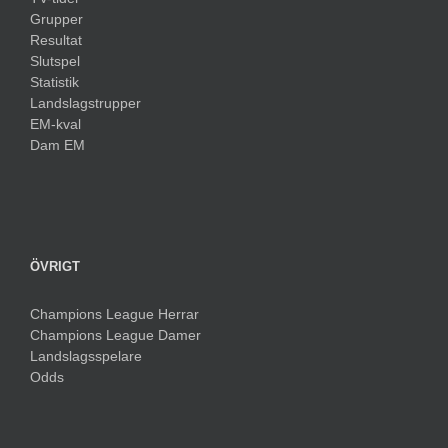
Grupper
Resultat
Slutspel
Statistik
Landslagstrupper
EM-kval
Dam EM
ÖVRIGT
Champions League Herrar
Champions League Damer
Landslagsspelare
Odds