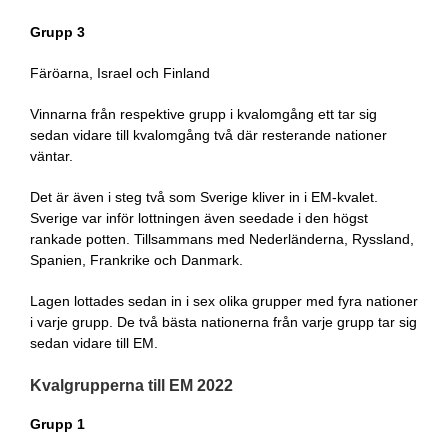
Grupp 3
Färöarna, Israel och Finland
Vinnarna från respektive grupp i kvalomgång ett tar sig
sedan vidare till kvalomgång två där resterande nationer
väntar.
Det är även i steg två som Sverige kliver in i EM-kvalet.
Sverige var inför lottningen även seedade i den högst
rankade potten. Tillsammans med Nederländerna, Ryssland,
Spanien, Frankrike och Danmark.
Lagen lottades sedan in i sex olika grupper med fyra nationer
i varje grupp. De två bästa nationerna från varje grupp tar sig
sedan vidare till EM.
Kvalgrupperna till EM 2022
Grupp 1