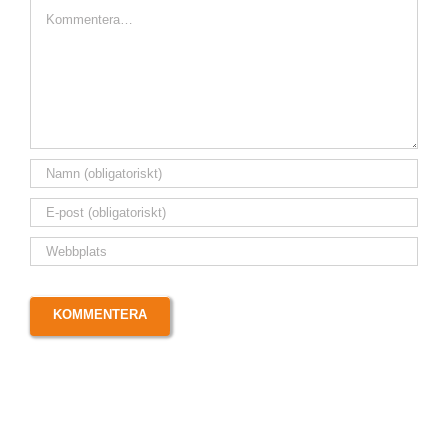
Kommentar