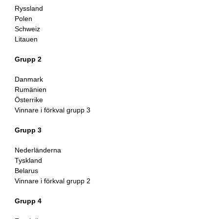
Ryssland
Polen
Schweiz
Litauen
Grupp 2
Danmark
Rumänien
Österrike
Vinnare i förkval grupp 3
Grupp 3
Nederländerna
Tyskland
Belarus
Vinnare i förkval grupp 2
Grupp 4