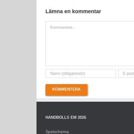
Lämna en kommentar
Kommentar
HANDBOLLS EM 2026
Spelschema