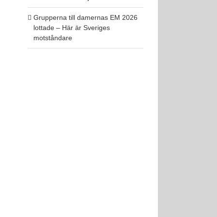
Grupperna till damernas EM 2026
lottade – Här är Sveriges
motståndare