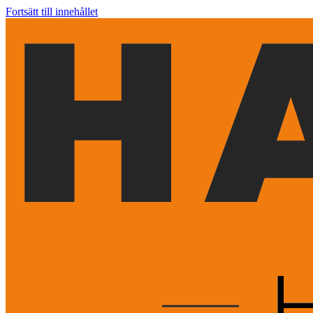
Fortsätt till innehållet