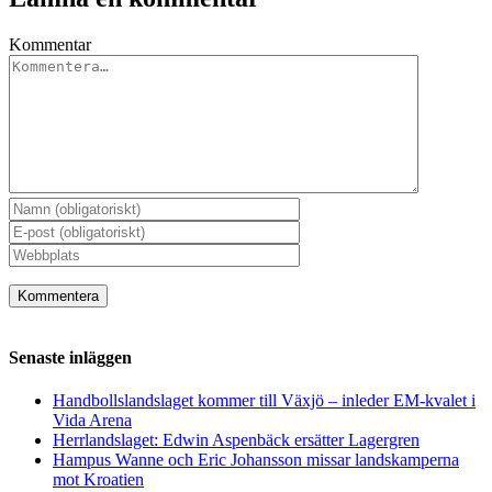
Kommentar
Senaste inläggen
Handbollslandslaget kommer till Växjö – inleder EM-kvalet i
Vida Arena
Herrlandslaget: Edwin Aspenbäck ersätter Lagergren
Hampus Wanne och Eric Johansson missar landskamperna
mot Kroatien