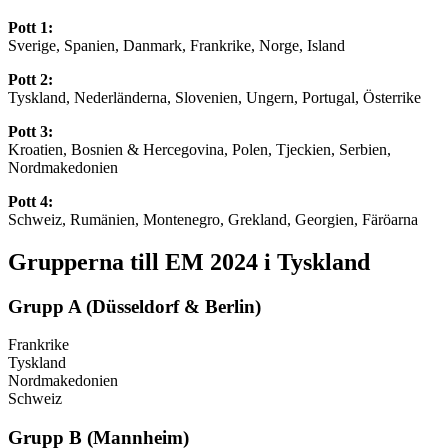
Pott 1:
Sverige, Spanien, Danmark, Frankrike, Norge, Island
Pott 2:
Tyskland, Nederländerna, Slovenien, Ungern, Portugal, Österrike
Pott 3:
Kroatien, Bosnien & Hercegovina, Polen, Tjeckien, Serbien,
Nordmakedonien
Pott 4:
Schweiz, Rumänien, Montenegro, Grekland, Georgien, Färöarna
Grupperna till EM 2024 i Tyskland
Grupp A (Düsseldorf & Berlin)
Frankrike
Tyskland
Nordmakedonien
Schweiz
Grupp B (Mannheim)