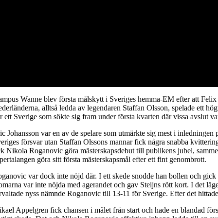
mpus Wanne blev första målskytt i Sveriges hemma-EM efter att Felix Cl
derländerna, alltså ledda av legendaren Staffan Olsson, spelade ett högt
r ett Sverige som sökte sig fram under första kvarten där vissa avslut var
ic Johansson var en av de spelare som utmärkte sig mest i inledningen p
eriges försvar utan Staffan Olssons mannar fick några snabba kvitterin
ck Nikola Roganovic göra mästerskapsdebut till publikens jubel, samme 
pertalangen göra sitt första mästerskapsmål efter ett fint genombrott.
ganovic var dock inte nöjd där. I ett skede snodde han bollen och gick 
marna var inte nöjda med agerandet och gav Steijns rött kort. I det läge
rvaltade nyss nämnde Roganovic till 13-11 för Sverige. Efter det hittade R
kael Appelgren fick chansen i målet från start och hade en blandad förs