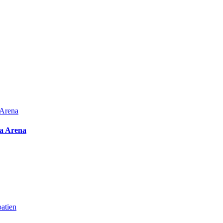
da Arena