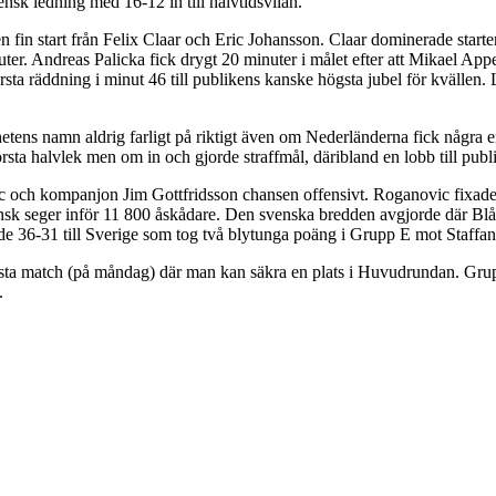
nsk ledning med 16-12 in till halvtidsvilan.
 en fin start från Felix Claar och Eric Johansson. Claar dominerade star
uter. Andreas Palicka fick drygt 20 minuter i målet efter att Mikael Appe
rsta räddning i minut 46 till publikens kanske högsta jubel för kvällen
etens namn aldrig farligt på riktigt även om Nederländerna fick några 
sta halvlek men om in och gjorde straffmål, däribland en lobb till publi
och kompanjon Jim Gottfridsson chansen offensivt. Roganovic fixade då
ig svensk seger inför 11 800 åskådare. Den svenska bredden avgjorde där Blå
e 36-31 till Sverige som tog två blytunga poäng i Grupp E mot Staffan 
ästa match (på måndag) där man kan säkra en plats i Huvudrundan. Grup
.