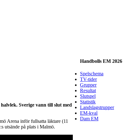
Handbolls EM 2026
Spelschema
TV-tider
Grupper
Resultat
Slutspel
Statistik
halvlek. Sverige vann till slut med
Landslagstrupper
EM-kval
Dam EM
 Arena inför fullsatta läktare (11
:s utsände på plats i Malmö.