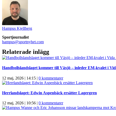
Hampus Kjellberg
Sportjournalist
hampus@sportnyhet.com
Relaterade inlägg
Handbollslandslaget kommer till Växjö – inleder EM-kvalet i Vi
12 maj, 2026 | 14:15
|
0 kommentarer
Herrlandslaget: Edwin Aspenbäck ersätter Lagergren
12 maj, 2026 | 10:56
|
0 kommentarer