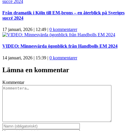
Från dramatik i Köln till EM-brons – en återblick på Sveriges
succé 2024
17 januari, 2026 | 12:49
|
0 kommentarer
VIDEO: Minnesvärda ögonblick från Handbolls EM 2024
14 januari, 2026 | 15:39
|
0 kommentarer
Lämna en kommentar
Kommentar