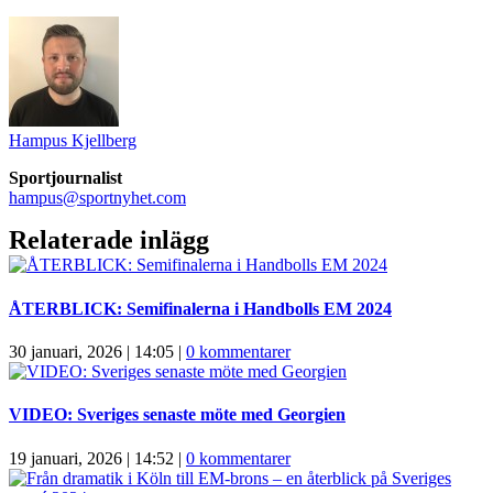
Hampus Kjellberg
Sportjournalist
hampus@sportnyhet.com
Relaterade inlägg
ÅTERBLICK: Semifinalerna i Handbolls EM 2024
30 januari, 2026 | 14:05
|
0 kommentarer
VIDEO: Sveriges senaste möte med Georgien
19 januari, 2026 | 14:52
|
0 kommentarer